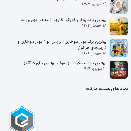
۲۹ شهریور ۱۴۰۴
بهترین برند روغن خوراکی خارجی | معرفی بهترین ها
۱۸ شهریور ۱۴۰۴
بهترین برند پودر سوخاری | بررسی انواع پودر سوخاری و
کاربردهای هر نوع
۱۵ شهریور ۱۴۰۴
بهترین برند بیسکویت (معرفی بهترین‌ های 2025)
۱۲ شهریور ۱۴۰۴
نماد های هست مارکت