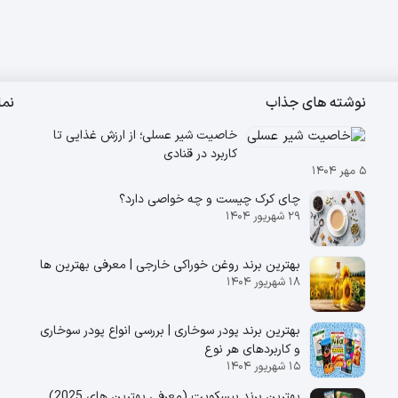
نوشته های جذاب
نم
خاصیت شیر عسلی؛ از ارزش غذایی تا
کاربرد در قنادی
۵ مهر ۱۴۰۴
چای کرک چیست و چه خواصی دارد؟
۲۹ شهریور ۱۴۰۴
بهترین برند روغن خوراکی خارجی | معرفی بهترین ها
۱۸ شهریور ۱۴۰۴
بهترین برند پودر سوخاری | بررسی انواع پودر سوخاری
و کاربردهای هر نوع
۱۵ شهریور ۱۴۰۴
بهترین برند بیسکویت (معرفی بهترین‌ های 2025)