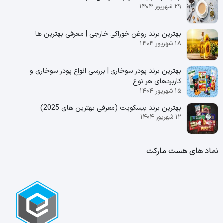
۲۹ شهریور ۱۴۰۴
بهترین برند روغن خوراکی خارجی | معرفی بهترین ها
۱۸ شهریور ۱۴۰۴
بهترین برند پودر سوخاری | بررسی انواع پودر سوخاری و
کاربردهای هر نوع
۱۵ شهریور ۱۴۰۴
بهترین برند بیسکویت (معرفی بهترین‌ های 2025)
۱۲ شهریور ۱۴۰۴
نماد های هست مارکت