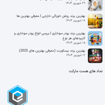
۲۹ شهریور ۱۴۰۴
بهترین برند روغن خوراکی خارجی | معرفی بهترین ها
۱۸ شهریور ۱۴۰۴
بهترین برند پودر سوخاری | بررسی انواع پودر سوخاری و
کاربردهای هر نوع
۱۵ شهریور ۱۴۰۴
بهترین برند بیسکویت (معرفی بهترین‌ های 2025)
۱۲ شهریور ۱۴۰۴
نماد های هست مارکت