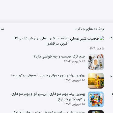
نوشته های جذاب
نم
انیک
خاصیت شیر عسلی؛ از ارزش غذایی تا
کاربرد در قنادی
۵ مهر ۱۴۰۴
چای کرک چیست و چه خواصی دارد؟
۲۹ شهریور ۱۴۰۴
بهترین برند روغن خوراکی خارجی | معرفی بهترین ها
۱۸ شهریور ۱۴۰۴
بهترین برند پودر سوخاری | بررسی انواع پودر سوخاری
و کاربردهای هر نوع
۱۵ شهریور ۱۴۰۴
بهترین برند بیسکویت (معرفی بهترین‌ های 2025)