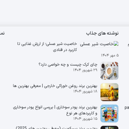
نوشته های جذاب
نم
 180 گرم
خاصیت شیر عسلی؛ از ارزش غذایی تا
کاربرد در قنادی
۵ مهر ۱۴۰۴
چای کرک چیست و چه خواصی دارد؟
۲۹ شهریور ۱۴۰۴
بهترین برند روغن خوراکی خارجی | معرفی بهترین ها
۱۸ شهریور ۱۴۰۴
بهترین برند پودر سوخاری | بررسی انواع پودر سوخاری
و کاربردهای هر نوع
۱۵ شهریور ۱۴۰۴
بهترین برند بیسکویت (معرفی بهترین‌ های 2025)