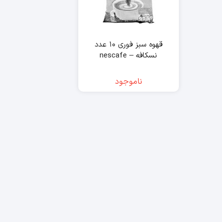
قهوه سبز فوری ۱۰ عدد
نسکافه – nescafe
ناموجود