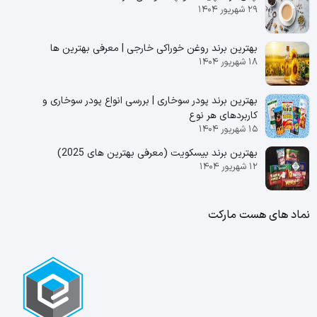
۲۹ شهریور ۱۴۰۴
بهترین برند روغن خوراکی خارجی | معرفی بهترین ها
۱۸ شهریور ۱۴۰۴
بهترین برند پودر سوخاری | بررسی انواع پودر سوخاری و
کاربردهای هر نوع
۱۵ شهریور ۱۴۰۴
بهترین برند بیسکویت (معرفی بهترین‌ های 2025)
۱۲ شهریور ۱۴۰۴
نماد های هست مارکت