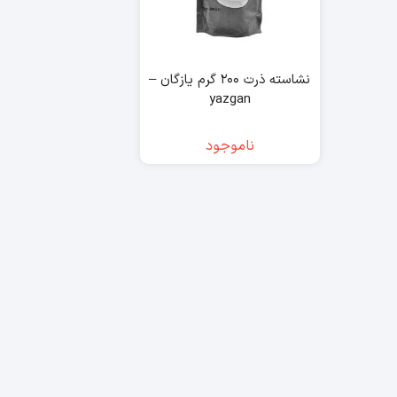
نشاسته ذرت ۲۰۰ گرم یازگان –
yazgan
ناموجود