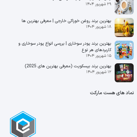
۲۹ شهریور ۱۴۰۴
بهترین برند روغن خوراکی خارجی | معرفی بهترین ها
۱۸ شهریور ۱۴۰۴
بهترین برند پودر سوخاری | بررسی انواع پودر سوخاری و
کاربردهای هر نوع
۱۵ شهریور ۱۴۰۴
بهترین برند بیسکویت (معرفی بهترین‌ های 2025)
۱۲ شهریور ۱۴۰۴
نماد های هست مارکت