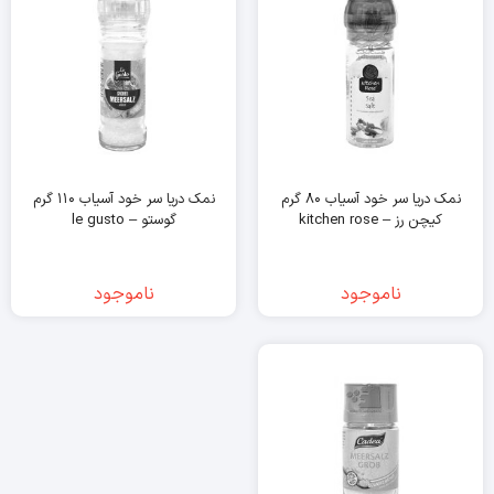
نمک دریا سر خود آسیاب ۸۰ گرم
نمک دریا سر خود آسیاب ۱۱۰ گرم
کیچن رز – kitchen rose
گوستو – le gusto
ناموجود
ناموجود