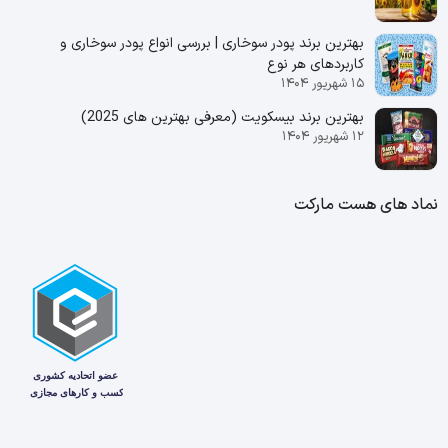
بهترین برند پودر سوخاری | بررسی انواع پودر سوخاری و
کاربردهای هر نوع
۱۵ شهریور ۱۴۰۴
بهترین برند بیسکویت (معرفی بهترین‌ های 2025)
۱۲ شهریور ۱۴۰۴
نماد های هست مارکت