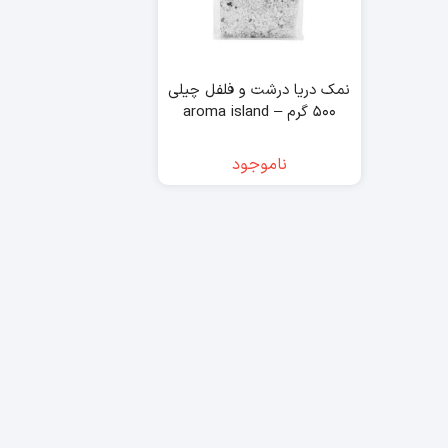
نمک دریا درشت و فلفل چیلی
۵۰۰ گرم – aroma island
ناموجود