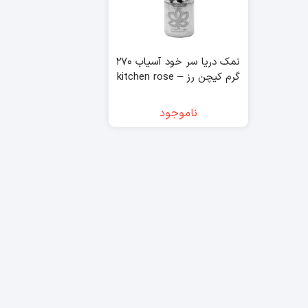
نمک دریا سر خود آسیاب ۲۷۰
گرم کیچن رز – kitchen rose
ناموجود