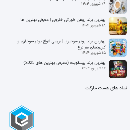
۲۹ شهریور ۱۴۰۴
بهترین برند روغن خوراکی خارجی | معرفی بهترین ها
۱۸ شهریور ۱۴۰۴
بهترین برند پودر سوخاری | بررسی انواع پودر سوخاری و
کاربردهای هر نوع
۱۵ شهریور ۱۴۰۴
بهترین برند بیسکویت (معرفی بهترین‌ های 2025)
۱۲ شهریور ۱۴۰۴
نماد های هست مارکت