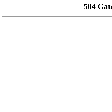
504 Gat