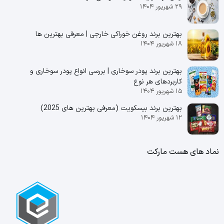
۲۹ شهریور ۱۴۰۴
بهترین برند روغن خوراکی خارجی | معرفی بهترین ها
۱۸ شهریور ۱۴۰۴
بهترین برند پودر سوخاری | بررسی انواع پودر سوخاری و
کاربردهای هر نوع
۱۵ شهریور ۱۴۰۴
بهترین برند بیسکویت (معرفی بهترین‌ های 2025)
۱۲ شهریور ۱۴۰۴
نماد های هست مارکت