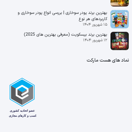
بهترین برند پودر سوخاری | بررسی انواع پودر سوخاری و
کاربردهای هر نوع
۱۵ شهریور ۱۴۰۴
بهترین برند بیسکویت (معرفی بهترین‌ های 2025)
۱۲ شهریور ۱۴۰۴
نماد های هست مارکت