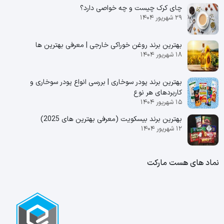
چای کرک چیست و چه خواصی دارد؟
۲۹ شهریور ۱۴۰۴
بهترین برند روغن خوراکی خارجی | معرفی بهترین ها
۱۸ شهریور ۱۴۰۴
بهترین برند پودر سوخاری | بررسی انواع پودر سوخاری و
کاربردهای هر نوع
۱۵ شهریور ۱۴۰۴
بهترین برند بیسکویت (معرفی بهترین‌ های 2025)
۱۲ شهریور ۱۴۰۴
نماد های هست مارکت