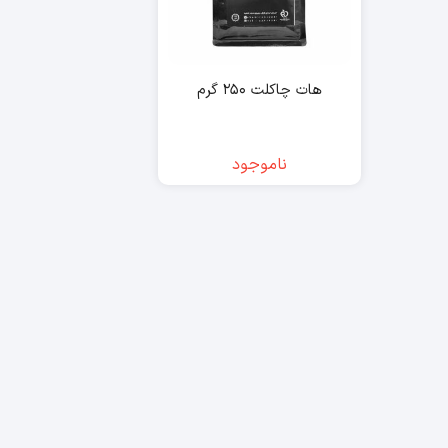
هات چاکلت ۲۵۰ گرم
ناموجود