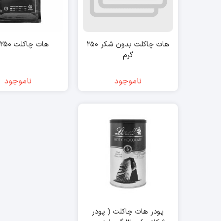
هات چاکلت بدون شکر ۲۵۰
هات چاکلت ۲۵۰ گرم
گرم
ناموجود
ناموجود
پودر هات چاکلت ( پودر