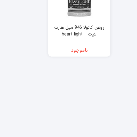
روغن کانولا 946 میل هارت
لایت – heart light
ناموجود