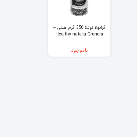
گرانولا نوتلا 350 گرم هلتی –
Healthy nutella Granola
ناموجود