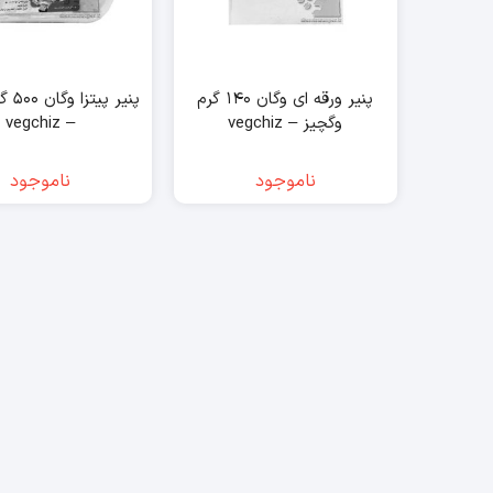
پنیر ورقه ای وگان ۱۴۰ گرم
پنیر پ
وگچیز – vegchiz
– vegchiz
ناموجود
ناموجود