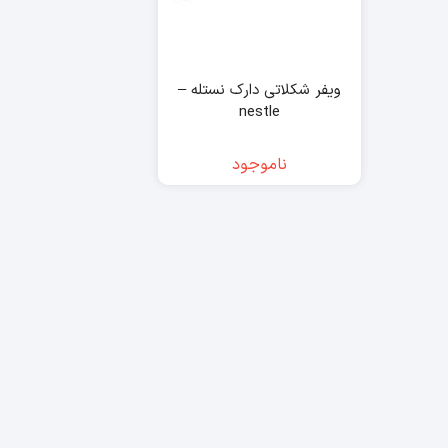
ویفر شکلاتی دارک نستله –
nestle
ناموجود