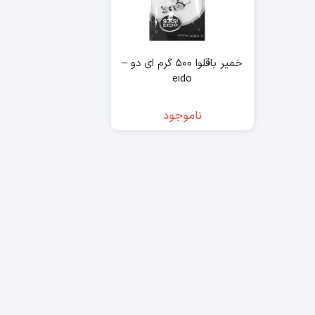
خمیر باقلوا ۵۰۰ گرم ای دو –
eido
ناموجود