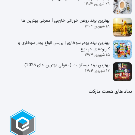
۲۹ شهریور ۱۴۰۴
بهترین برند روغن خوراکی خارجی | معرفی بهترین ها
۱۸ شهریور ۱۴۰۴
بهترین برند پودر سوخاری | بررسی انواع پودر سوخاری و
کاربردهای هر نوع
۱۵ شهریور ۱۴۰۴
بهترین برند بیسکویت (معرفی بهترین‌ های 2025)
۱۲ شهریور ۱۴۰۴
نماد های هست مارکت