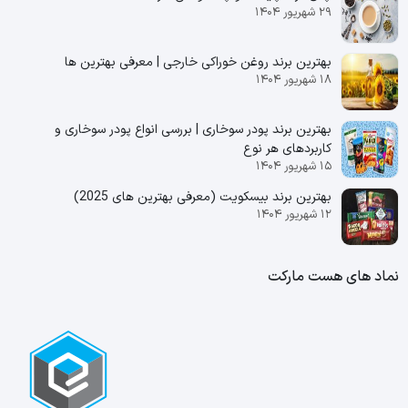
۲۹ شهریور ۱۴۰۴
بهترین برند روغن خوراکی خارجی | معرفی بهترین ها
۱۸ شهریور ۱۴۰۴
بهترین برند پودر سوخاری | بررسی انواع پودر سوخاری و
کاربردهای هر نوع
۱۵ شهریور ۱۴۰۴
بهترین برند بیسکویت (معرفی بهترین‌ های 2025)
۱۲ شهریور ۱۴۰۴
نماد های هست مارکت