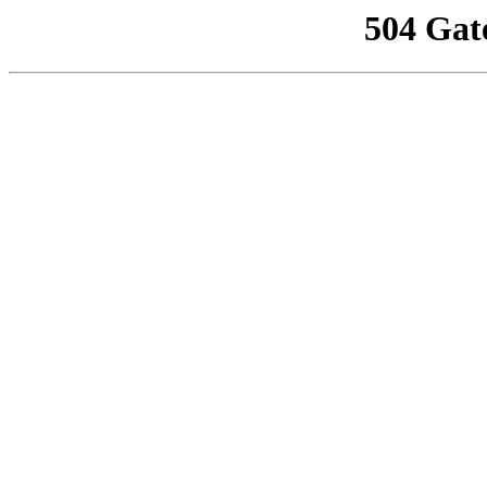
504 Gat