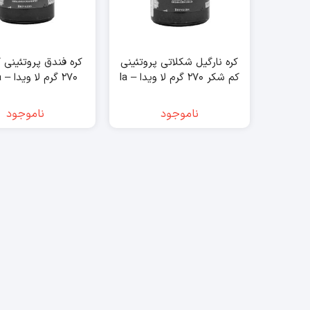
کره نارگیل شکلاتی پروتئینی
کره فندق پروتئینی 
کم شکر ۲۷۰ گرم لا ویدا – la
۲۷۰ گرم لا ویدا – la vida
vida
ناموجود
ناموجود