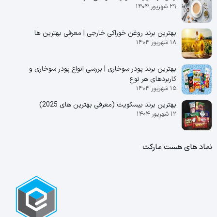
۲۹ شهریور ۱۴۰۴
بهترین برند روغن خوراکی خارجی | معرفی بهترین ها
۱۸ شهریور ۱۴۰۴
بهترین برند پودر سوخاری | بررسی انواع پودر سوخاری و
کاربردهای هر نوع
۱۵ شهریور ۱۴۰۴
بهترین برند بیسکویت (معرفی بهترین‌ های 2025)
۱۲ شهریور ۱۴۰۴
نماد های هست مارکت